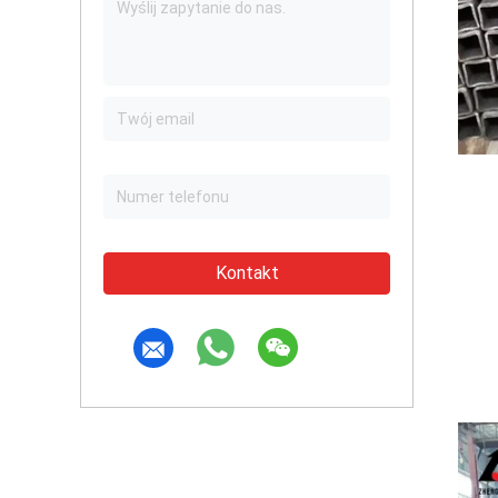
Kontakt