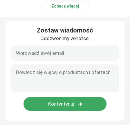
Zobacz więcej
Zostaw wiadomość
Oddzwonimy wkrótce!