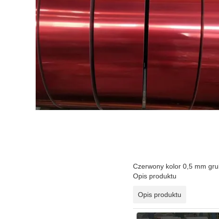
Czerwony kolor 0,5 mm grub
Opis produktu
Opis produktu