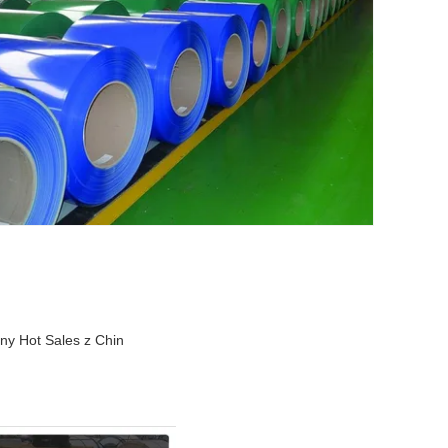
ny Hot Sales z Chin