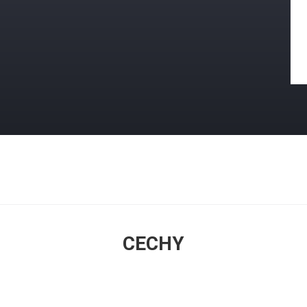
CECHY