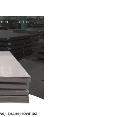
wej, znanej również