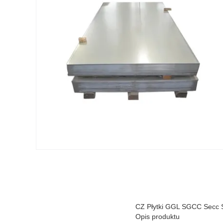
CZ Płytki GGL SGCC Secc 
Opis produktu