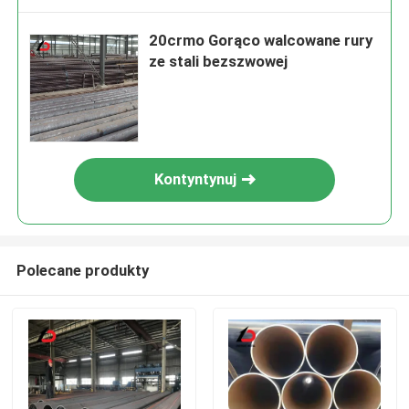
20crmo Gorąco walcowane rury
ze stali bezszwowej
Kontyntynuj
Polecane produkty