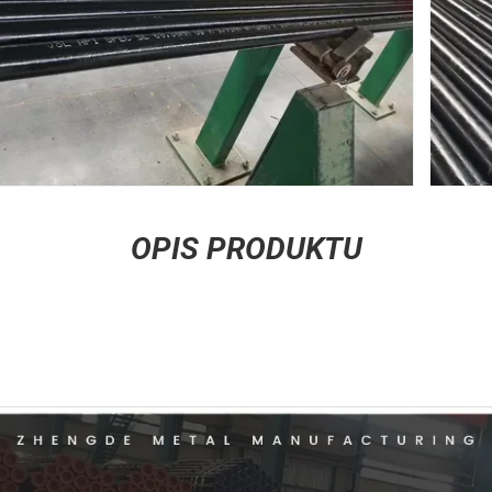
OPIS PRODUKTU