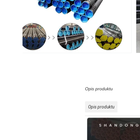
Opis produktu
Opis produktu