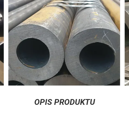
OPIS PRODUKTU