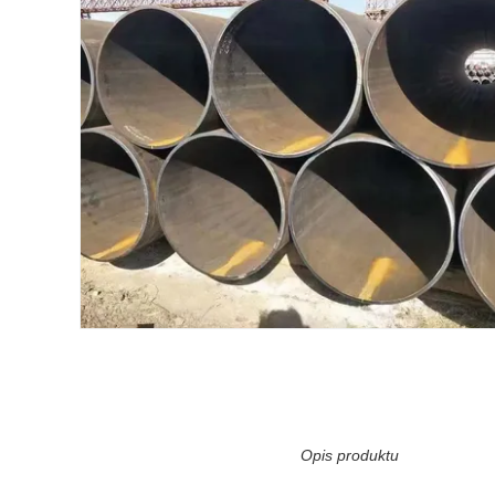
Opis produktu