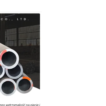
 jego wytrzymałość na gięcie i